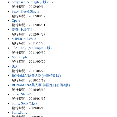
Sexy,Free & Single(C版)SPY
發行時間：2012/09/14
Sexy, Free＆Single
發行時間：2012/08/07
Opera
發行時間：2012/06/01
哥哥 上場了！
發行時間：2012/04/27
SUPER SHOW 3
發行時間：2011/11/25
「A-Cha」(Mr.Simple C版)
發行時間：2011/09/30
Mr. Simple
發行時間：2011/09/06
美人
發行時間：2011/06/22
BONAMANA美人啊(台灣特別版)
發行時間：2010/11/19
BONAMANA美人啊(韓國進口初回A版)
發行時間：2010/05/18
Super Show2
發行時間：2010/01/15
Sorry, Sorry(C版)
發行時間：2009/06/19
Sorry,Sorry
發行時間：2009/04/17