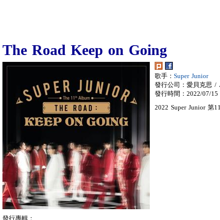
The Road Keep on Going
歌手：
Super Junior
發行公司：愛貝克思 / A
發行時間：2022/07/15
2022 Super Junior 
發行專輯：