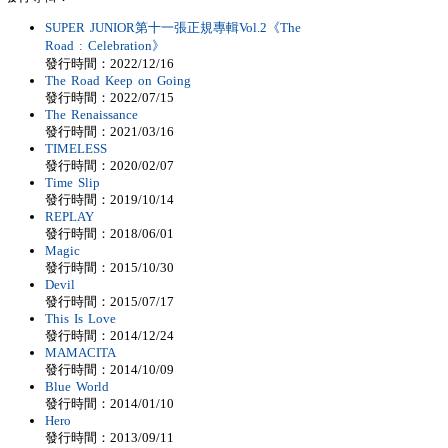
SUPER JUNIOR第十一張正規專輯Vol.2《The
Road : Celebration》
發行時間：2022/12/16
The Road Keep on Going
發行時間：2022/07/15
The Renaissance
發行時間：2021/03/16
TIMELESS
發行時間：2020/02/07
Time Slip
發行時間：2019/10/14
REPLAY
發行時間：2018/06/01
Magic
發行時間：2015/10/30
Devil
發行時間：2015/07/17
This Is Love
發行時間：2014/12/24
MAMACITA
發行時間：2014/10/09
Blue World
發行時間：2014/01/10
Hero
發行時間：2013/09/11