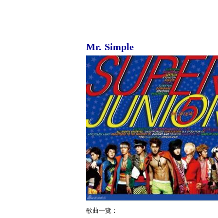
Mr. Simple
歌曲一覽：