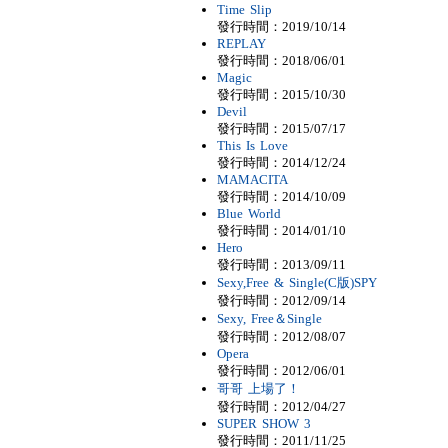
Time Slip
發行時間：2019/10/14
REPLAY
發行時間：2018/06/01
Magic
發行時間：2015/10/30
Devil
發行時間：2015/07/17
This Is Love
發行時間：2014/12/24
MAMACITA
發行時間：2014/10/09
Blue World
發行時間：2014/01/10
Hero
發行時間：2013/09/11
Sexy,Free & Single(C版)SPY
發行時間：2012/09/14
Sexy, Free＆Single
發行時間：2012/08/07
Opera
發行時間：2012/06/01
哥哥 上場了！
發行時間：2012/04/27
SUPER SHOW 3
發行時間：2011/11/25