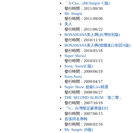
「A-Cha」(Mr.Simple C版)
發行時間：2011/09/30
Mr. Simple
發行時間：2011/09/06
美人
發行時間：2011/06/22
BONAMANA美人啊(台灣特別版)
發行時間：2010/11/19
BONAMANA美人啊(韓國進口初回A版)
發行時間：2010/05/18
Super Show2
發行時間：2010/01/15
Sorry, Sorry(C版)
發行時間：2009/06/19
Sorry,Sorry
發行時間：2009/04/17
Super Show 超級Live精選
發行時間：2008/06/27
THE SECOND ALBUM「第二擊」
發行時間：2007/10/19
『U』台灣限定豪華版EP2
發行時間：2007/06/15
首張同名專輯
發行時間：2006/02/10
Mr. Simple (B版)