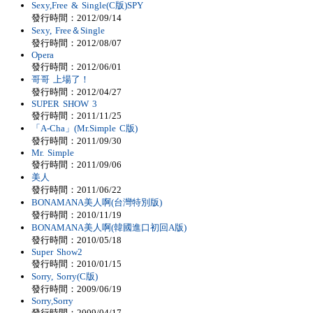
Sexy,Free & Single(C版)SPY
發行時間：2012/09/14
Sexy, Free＆Single
發行時間：2012/08/07
Opera
發行時間：2012/06/01
哥哥 上場了！
發行時間：2012/04/27
SUPER SHOW 3
發行時間：2011/11/25
「A-Cha」(Mr.Simple C版)
發行時間：2011/09/30
Mr. Simple
發行時間：2011/09/06
美人
發行時間：2011/06/22
BONAMANA美人啊(台灣特別版)
發行時間：2010/11/19
BONAMANA美人啊(韓國進口初回A版)
發行時間：2010/05/18
Super Show2
發行時間：2010/01/15
Sorry, Sorry(C版)
發行時間：2009/06/19
Sorry,Sorry
發行時間：2009/04/17