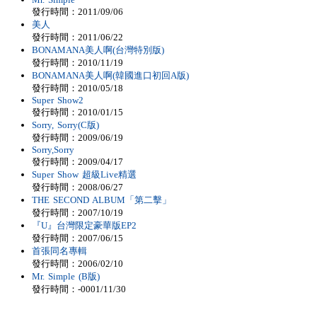
發行時間：2011/09/06
美人
發行時間：2011/06/22
BONAMANA美人啊(台灣特別版)
發行時間：2010/11/19
BONAMANA美人啊(韓國進口初回A版)
發行時間：2010/05/18
Super Show2
發行時間：2010/01/15
Sorry, Sorry(C版)
發行時間：2009/06/19
Sorry,Sorry
發行時間：2009/04/17
Super Show 超級Live精選
發行時間：2008/06/27
THE SECOND ALBUM「第二擊」
發行時間：2007/10/19
『U』台灣限定豪華版EP2
發行時間：2007/06/15
首張同名專輯
發行時間：2006/02/10
Mr. Simple (B版)
發行時間：-0001/11/30