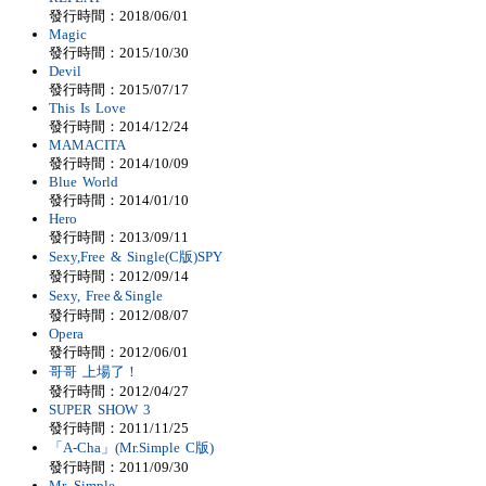
發行時間：2018/06/01
Magic
發行時間：2015/10/30
Devil
發行時間：2015/07/17
This Is Love
發行時間：2014/12/24
MAMACITA
發行時間：2014/10/09
Blue World
發行時間：2014/01/10
Hero
發行時間：2013/09/11
Sexy,Free & Single(C版)SPY
發行時間：2012/09/14
Sexy, Free＆Single
發行時間：2012/08/07
Opera
發行時間：2012/06/01
哥哥 上場了！
發行時間：2012/04/27
SUPER SHOW 3
發行時間：2011/11/25
「A-Cha」(Mr.Simple C版)
發行時間：2011/09/30
Mr. Simple