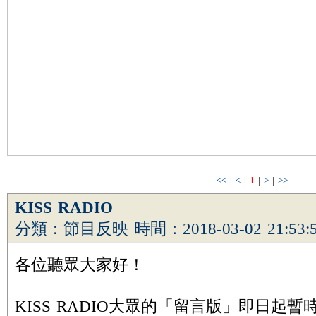
<<
|
<
|
1
|
>
|
>>
KISS RADIO
分類：節目反映 時間：2018-03-02 21:53:
各位聽眾大家好！
KISS RADIO大眾的「留言版」即日起