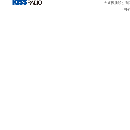
大眾廣播股份有限公司 
Copyr