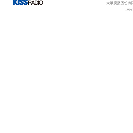
大眾廣播股份有限公司 
Copyr