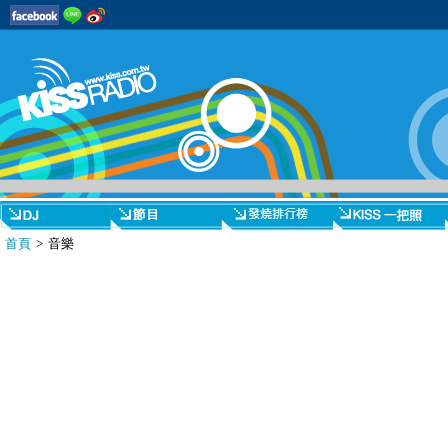
首頁
> 音樂