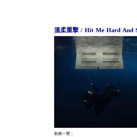
溫柔重擊 / Hit Me Hard And S
歌曲一覽：