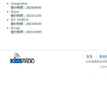
Armageddon
發行時間：2024/06/01
Drama
發行時間：2023/12/01
MY WORLD
發行時間：2023/05/01
Savage
發行時間：2021/10/05
首頁
新血
|
|
大眾廣播股份有限公司 
Copyr
51relaw
300714
nfc tag
smart card 