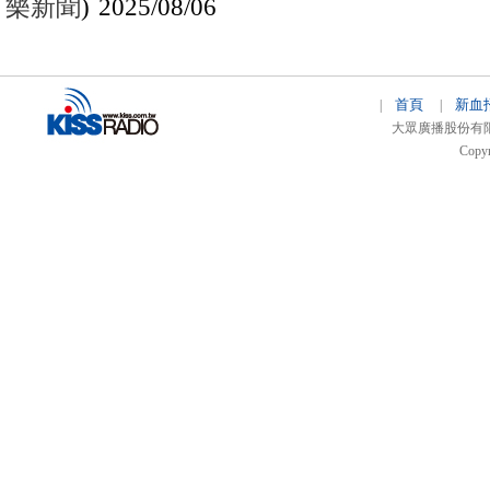
樂新聞
) 2025/08/06
首頁
新血
|
|
大眾廣播股份有限公司 
Copyr