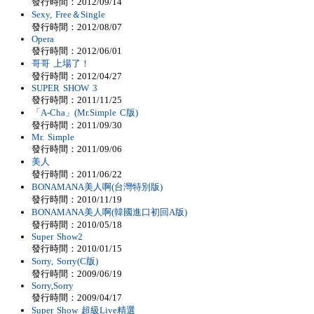
發行時間：2012/09/14
Sexy, Free＆Single
發行時間：2012/08/07
Opera
發行時間：2012/06/01
哥哥 上場了！
發行時間：2012/04/27
SUPER SHOW 3
發行時間：2011/11/25
「A-Cha」(Mr.Simple C版)
發行時間：2011/09/30
Mr. Simple
發行時間：2011/09/06
美人
發行時間：2011/06/22
BONAMANA美人啊(台灣特別版)
發行時間：2010/11/19
BONAMANA美人啊(韓國進口初回A版)
發行時間：2010/05/18
Super Show2
發行時間：2010/01/15
Sorry, Sorry(C版)
發行時間：2009/06/19
Sorry,Sorry
發行時間：2009/04/17
Super Show 超級Live精選