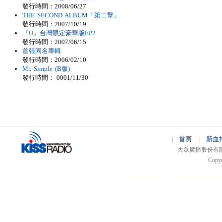
發行時間：2008/06/27
THE SECOND ALBUM「第二擊」
發行時間：2007/10/19
『U』台灣限定豪華版EP2
發行時間：2007/06/15
首張同名專輯
發行時間：2006/02/10
Mr. Simple (B版)
發行時間：-0001/11/30
首頁
新血
|
|
大眾廣播股份有限公司 
Copyr
51relaw
300714
nfc tag
smart card 