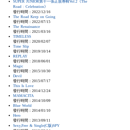
SUPER JUNIOR第十一張正規專輯Vol.2《The
Road : Celebration》
發行時間：2022/12/16
The Road Keep on Going
發行時間：2022/07/15
The Renaissance
發行時間：2021/03/16
TIMELESS
發行時間：2020/02/07
Time Slip
發行時間：2019/10/14
REPLAY
發行時間：2018/06/01
Magic
發行時間：2015/10/30
Devil
發行時間：2015/07/17
This Is Love
發行時間：2014/12/24
MAMACITA
發行時間：2014/10/09
Blue World
發行時間：2014/01/10
Hero
發行時間：2013/09/11
Sexy,Free & Single(C版)SPY