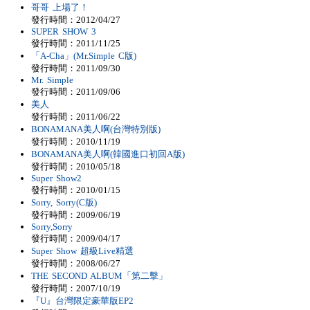
哥哥 上場了！
發行時間：2012/04/27
SUPER SHOW 3
發行時間：2011/11/25
「A-Cha」(Mr.Simple C版)
發行時間：2011/09/30
Mr. Simple
發行時間：2011/09/06
美人
發行時間：2011/06/22
BONAMANA美人啊(台灣特別版)
發行時間：2010/11/19
BONAMANA美人啊(韓國進口初回A版)
發行時間：2010/05/18
Super Show2
發行時間：2010/01/15
Sorry, Sorry(C版)
發行時間：2009/06/19
Sorry,Sorry
發行時間：2009/04/17
Super Show 超級Live精選
發行時間：2008/06/27
THE SECOND ALBUM「第二擊」
發行時間：2007/10/19
『U』台灣限定豪華版EP2