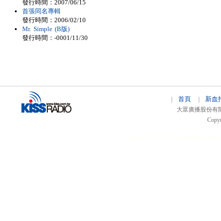
發行時間：2007/06/15
首張同名專輯
發行時間：2006/02/10
Mr. Simple (B版)
發行時間：-0001/11/30
首頁
新血
|
|
大眾廣播股份有限公司 
Copyr
51relaw
300714
nfc tag
smart card 