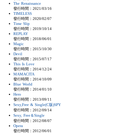
The Renaissance
發行時間：2021/03/16
TIMELESS
發行時間：2020/02/07
Time Slip
發行時間：2019/10/14
REPLAY
發行時間：2018/06/01
Magic
發行時間：2015/10/30
Devil
發行時間：2015/07/17
This Is Love
發行時間：2014/12/24
MAMACITA
發行時間：2014/10/09
Blue World
發行時間：2014/01/10
Hero
發行時間：2013/09/11
Sexy,Free & Single(C版)SPY
發行時間：2012/09/14
Sexy, Free＆Single
發行時間：2012/08/07
Opera
發行時間：2012/06/01