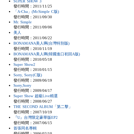
SUPER SHOW 3
發行時間：2011/11/25
「A-Cha」(Mr.Simple C版)
發行時間：2011/09/30
Mr. Simple
發行時間：2011/09/06
美人
發行時間：2011/06/22
BONAMANA美人啊(台灣特別版)
發行時間：2010/11/19
BONAMANA美人啊(韓國進口初回A版)
發行時間：2010/05/18
Super Show2
發行時間：2010/01/15
Sorry, Sorry(C版)
發行時間：2009/06/19
Sorry,Sorry
發行時間：2009/04/17
Super Show 超級Live精選
發行時間：2008/06/27
THE SECOND ALBUM「第二擊」
發行時間：2007/10/19
『U』台灣限定豪華版EP2
發行時間：2007/06/15
首張同名專輯
發行時間：2006/02/10