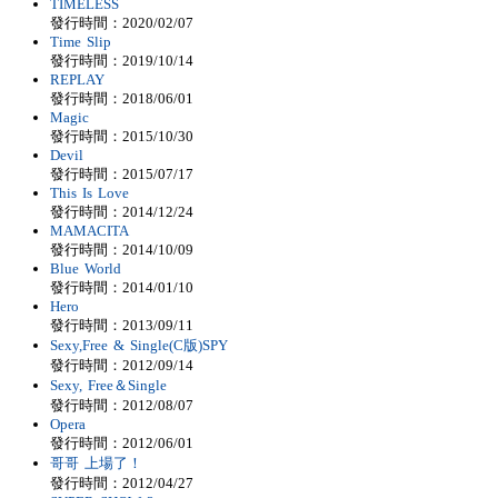
TIMELESS
發行時間：2020/02/07
Time Slip
發行時間：2019/10/14
REPLAY
發行時間：2018/06/01
Magic
發行時間：2015/10/30
Devil
發行時間：2015/07/17
This Is Love
發行時間：2014/12/24
MAMACITA
發行時間：2014/10/09
Blue World
發行時間：2014/01/10
Hero
發行時間：2013/09/11
Sexy,Free & Single(C版)SPY
發行時間：2012/09/14
Sexy, Free＆Single
發行時間：2012/08/07
Opera
發行時間：2012/06/01
哥哥 上場了！
發行時間：2012/04/27