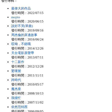
發行專輯：
最偉大的作品
發行時間：2022/07/15
mojito
發行時間：2020/06/15
說好不哭(單曲)
發行時間：2019/09/16
周杰倫的床邊故事
發行時間：2016/06/24
哎呦，不錯哦
發行時間：2014/12/26
天台電影原聲帶
發行時間：2013/07/11
十二新作
發行時間：2012/12/28
驚嘆號
發行時間：2011/11/11
跨時代
發行時間：2010/05/17
魔杰座
發行時間：2008/10/13
我很忙
發行時間：2007/11/02
依然范特西
發行時間：2006/09/05