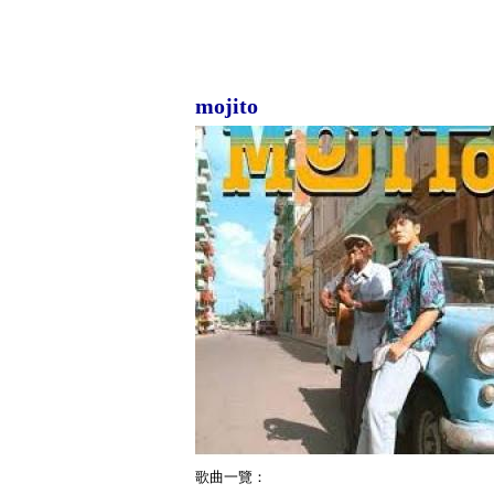
mojito
歌曲一覽：