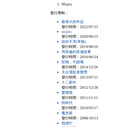
Mojito
發行專輯：
最偉大的作品
發行時間：2022/07/15
mojito
發行時間：2020/06/15
說好不哭(單曲)
發行時間：2019/09/16
周杰倫的床邊故事
發行時間：2016/06/24
哎呦，不錯哦
發行時間：2014/12/26
天台電影原聲帶
發行時間：2013/07/11
十二新作
發行時間：2012/12/28
驚嘆號
發行時間：2011/11/11
跨時代
發行時間：2010/05/17
魔杰座
發行時間：2008/10/13
我很忙