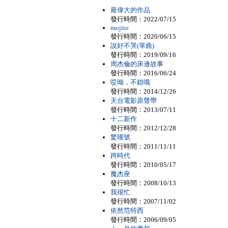
最偉大的作品
發行時間：2022/07/15
mojito
發行時間：2020/06/15
說好不哭(單曲)
發行時間：2019/09/16
周杰倫的床邊故事
發行時間：2016/06/24
哎呦，不錯哦
發行時間：2014/12/26
天台電影原聲帶
發行時間：2013/07/11
十二新作
發行時間：2012/12/28
驚嘆號
發行時間：2011/11/11
跨時代
發行時間：2010/05/17
魔杰座
發行時間：2008/10/13
我很忙
發行時間：2007/11/02
依然范特西
發行時間：2006/09/05