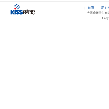
首頁
新血
|
|
大眾廣播股份有限公司 
Copyr