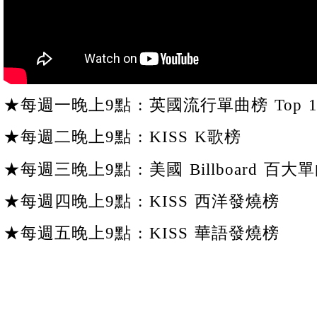
★每週一晚上9點 : 英國流行單曲榜 Top 1
★每週二晚上9點 : KISS K歌榜
★每週三晚上9點 : 美國 Billboard 百大單
★每週四晚上9點 : KISS 西洋發燒榜
★每週五晚上9點 : KISS 華語發燒榜