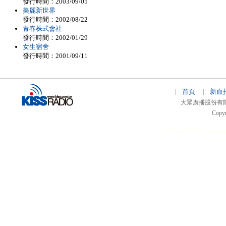
發行時間：2003/09/05
美麗新世界
發行時間：2002/08/22
青春株式會社
發行時間：2002/01/29
女生宿舍
發行時間：2001/09/11
首頁
新血
|
|
大眾廣播股份有限公司 
Copyr
51relaw
300714
nfc ta