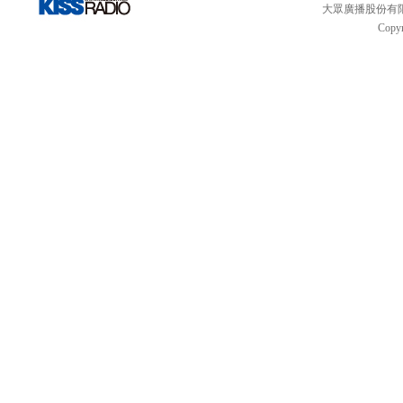
大眾廣播股份有限公司 
Copyr