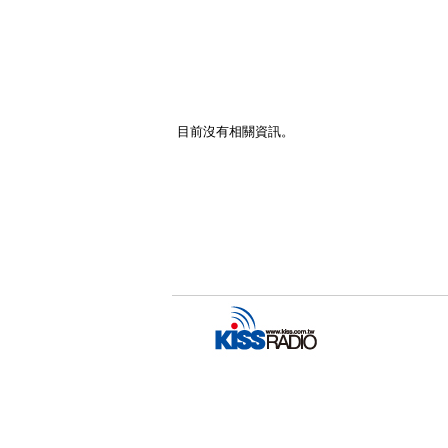
目前沒有相關資訊。