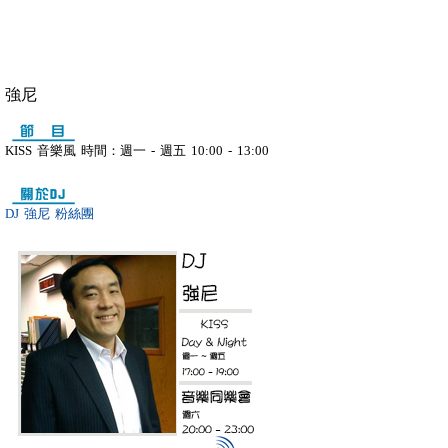
強尼
KISS 音樂風 時間：週一 - 週五 10:00 - 13:00
DJ 強尼 粉絲團