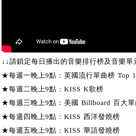
↓↓請鎖定每日播出的音樂排行榜及音樂單元
★每週一晚上9點 : 英國流行單曲榜 Top 1
★每週二晚上9點 : KISS K歌榜
★每週三晚上9點 : 美國 Billboard 百大單
★每週四晚上9點 : KISS 西洋發燒榜
★每週五晚上9點 : KISS 華語發燒榜