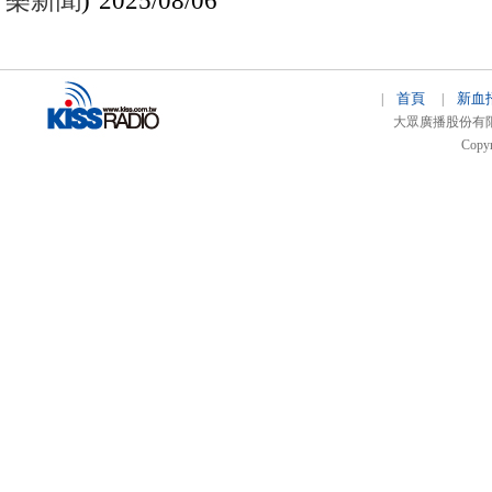
首頁
新血
|
|
大眾廣播股份有限公司 
Copyr