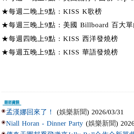
★每週二晚上9點 : KISS K歌榜
★每週三晚上9點 : 美國 Billboard 百大單
★每週四晚上9點 : KISS 西洋發燒榜
★每週五晚上9點 : KISS 華語發燒榜
(
娛樂新聞
) 2026/03/31
孟漢娜回來了！
(
娛樂新聞
) 202
Niall Horan - Dinner Party