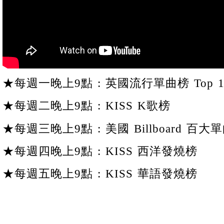
★每週一晚上9點 : 英國流行單曲榜 Top 1
★每週二晚上9點 : KISS K歌榜
★每週三晚上9點 : 美國 Billboard 百大單
★每週四晚上9點 : KISS 西洋發燒榜
★每週五晚上9點 : KISS 華語發燒榜