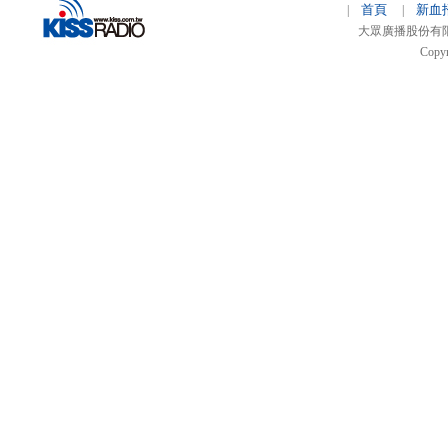
首頁
新血
|
|
大眾廣播股份有限公司 
Copyr