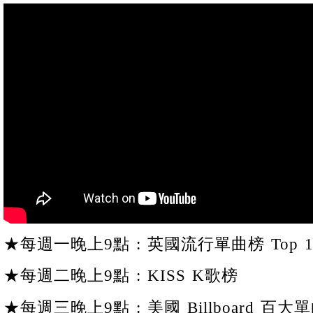
★每週一晚上9點 : 英國流行單曲榜 Top 1
★每週二晚上9點 : KISS K歌榜
★每週三晚上9點 : 美國 Billboard 百大單