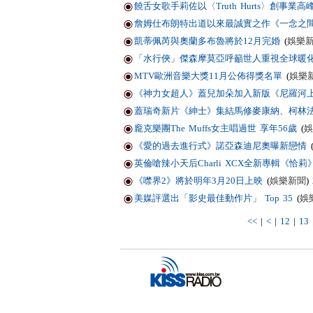
饒舌女歌手莉佐以〈Truth Hurts〉創事業高
詹姆仕布朗特出道以來最誠實之作《一念之
凱蒂佩芮與奧蘭多布魯將於12月完婚
(
娛樂
「水行俠」傑森摩莫亞呼籲世人重視全球暖
MTV歐洲音樂大獎11月公佈得獎名單
(
娛樂
《神力女超人》蓋兒加朵加入新版《尼羅河
蓋瑞奇新片《紳士》集結馬修麥康納、柯林
龐克樂團The Muffs女主唱過世 享年56歲
(
娛
《愛的過去進行式》諾亞森迪尼奧曝新戀情
英倫嗆辣小天后Charli XCX全新專輯《恰莉
《噤界2》將於明年3月20日上映
(
娛樂新聞
)
美媒評選出「影史最佳動作片」 Top 35
(
娛
<<
|
<
|
12
|
13