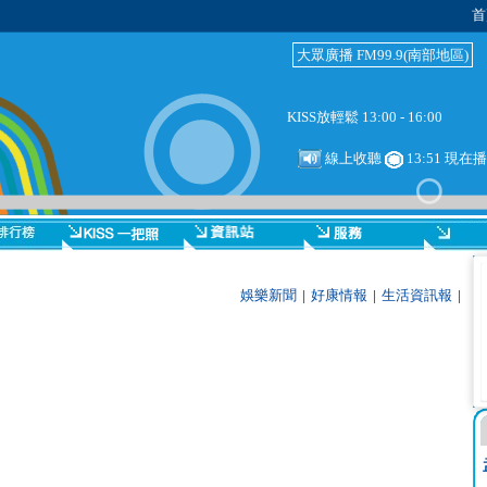
首
大眾廣播 FM99.9(南部地區)
KISS放輕鬆 13:00 - 16:00
線上收聽
13:51 現在
娛樂新聞
|
好康情報
|
生活資訊報
|