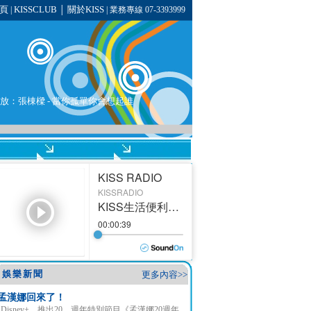
頁
KISSCLUB
關於KISS
|
│
| 業務專線 07-3393999
播放：
張棟樑
- 當你孤單你會想起誰
娛樂新聞
更多內容>>
孟漢娜回來了！
Disney+ 推出20 週年特別節目《孟漢娜20週年