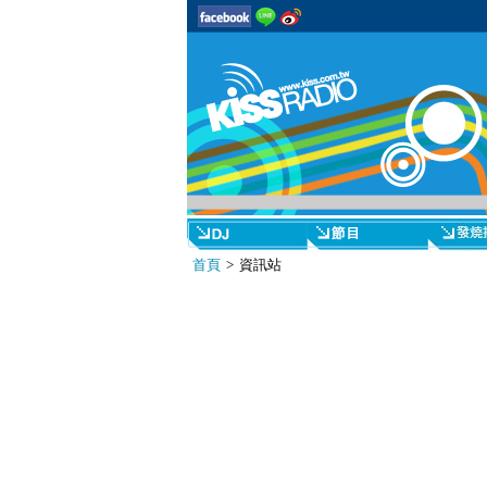
首頁
> 資訊站