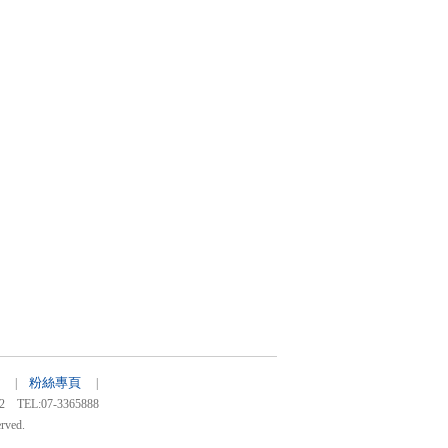
粉絲專頁
67 |
|
:07-3365888
rved.