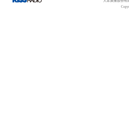
大眾廣播股份有限公司 
Copyr