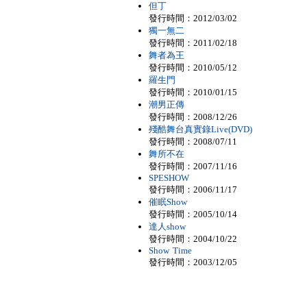
但丁
發行時間：2012/03/02
獨一無二
發行時間：2011/02/18
舞者為王
發行時間：2010/05/12
羅生門
發行時間：2010/01/15
潮男正傳
發行時間：2008/12/26
殘酷舞台真實錄Live(DVD)
發行時間：2008/07/11
舞所不在
發行時間：2007/11/16
SPESHOW
發行時間：2006/11/17
催眠Show
發行時間：2005/10/14
達人show
發行時間：2004/10/22
Show Time
發行時間：2003/12/05