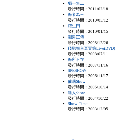
獨一無二
發行時間：2011/02/18
舞者為王
發行時間：2010/05/12
羅生門
發行時間：2010/01/15
潮男正傳
發行時間：2008/12/26
殘酷舞台真實錄Live(DVD)
發行時間：2008/07/11
舞所不在
發行時間：2007/11/16
SPESHOW
發行時間：2006/11/17
催眠Show
發行時間：2005/10/14
達人show
發行時間：2004/10/22
Show Time
發行時間：2003/12/05