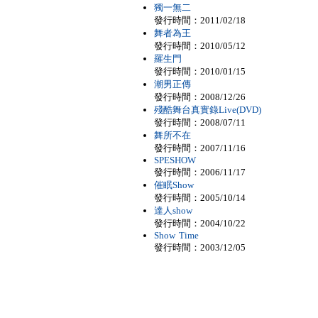
獨一無二
發行時間：2011/02/18
舞者為王
發行時間：2010/05/12
羅生門
發行時間：2010/01/15
潮男正傳
發行時間：2008/12/26
殘酷舞台真實錄Live(DVD)
發行時間：2008/07/11
舞所不在
發行時間：2007/11/16
SPESHOW
發行時間：2006/11/17
催眠Show
發行時間：2005/10/14
達人show
發行時間：2004/10/22
Show Time
發行時間：2003/12/05