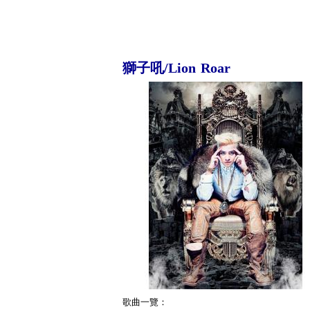
獅子吼/Lion Roar
歌曲一覽：