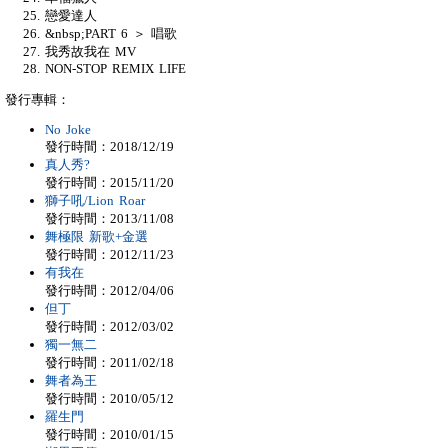
戀愛達人
&nbsp;PART 6 ＞ 唱歌
我秀故我在 MV
NON-STOP REMIX LIFE
發行專輯：
No Joke
發行時間：2018/12/19
真人秀?
發行時間：2015/11/20
獅子吼/Lion Roar
發行時間：2013/11/08
舞極限 新歌+金選
發行時間：2012/11/23
有我在
發行時間：2012/04/06
但丁
發行時間：2012/03/02
獨一無二
發行時間：2011/02/18
舞者為王
發行時間：2010/05/12
羅生門
發行時間：2010/01/15