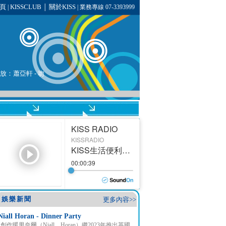
頁
KISSCLUB
關於KISS
|
│
| 業務專線 07-3393999
播放：
蕭亞軒
-
吻
娛樂新聞
更多內容>>
Niall Horan - Dinner Party
創作暖男奈爾（Niall Horan）繼2023年推出英國