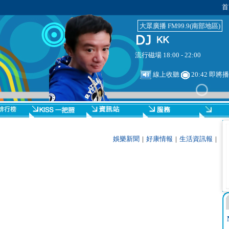
首
大眾廣播 FM99.9(南部地區)
流行磁場 18:00 - 22:00
線上收聽
20:42 即將
娛樂新聞
|
好康情報
|
生活資訊報
|