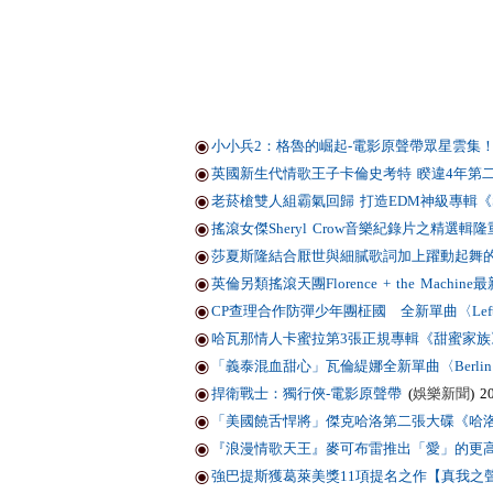
小小兵2：格魯的崛起-電影原聲帶眾星雲集！
英國新生代情歌王子卡倫史考特 睽違4年第二張
老菸槍雙人組霸氣回歸 打造EDM神級專輯《So F
搖滾女傑Sheryl Crow音樂紀錄片之精選輯
莎夏斯隆結合厭世與細膩歌詞加上躍動起舞
英倫另類搖滾天團Florence + the Mach
CP查理合作防彈少年團柾國 全新單曲〈Left 
哈瓦那情人卡蜜拉第3張正規專輯《甜蜜家族
「義泰混血甜心」瓦倫緹娜全新單曲〈Berli
捍衛戰士：獨行俠-電影原聲帶
(
娛樂新聞
) 2
「美國饒舌悍將」傑克哈洛第二張大碟《哈
『浪漫情歌天王』麥可布雷推出「愛」的更高境
強巴提斯獲葛萊美獎11項提名之作【真我之