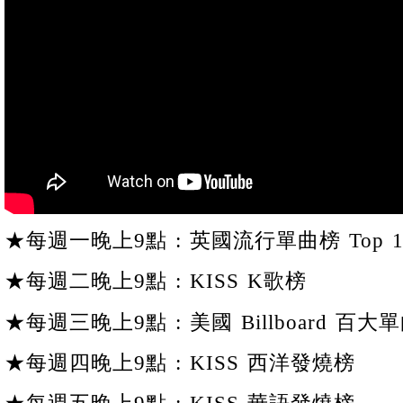
★每週一晚上9點 : 英國流行單曲榜 Top 1
★每週二晚上9點 : KISS K歌榜
★每週三晚上9點 : 美國 Billboard 百大單
★每週四晚上9點 : KISS 西洋發燒榜