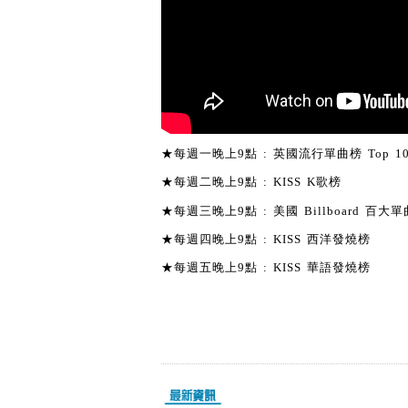
★每週一晚上9點 : 英國流行單曲榜 Top 1
★每週二晚上9點 : KISS K歌榜
★每週三晚上9點 : 美國 Billboard 百大單曲
★每週四晚上9點 : KISS 西洋發燒榜
★每週五晚上9點 : KISS 華語發燒榜