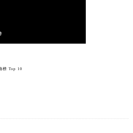
0
榜 Top 10