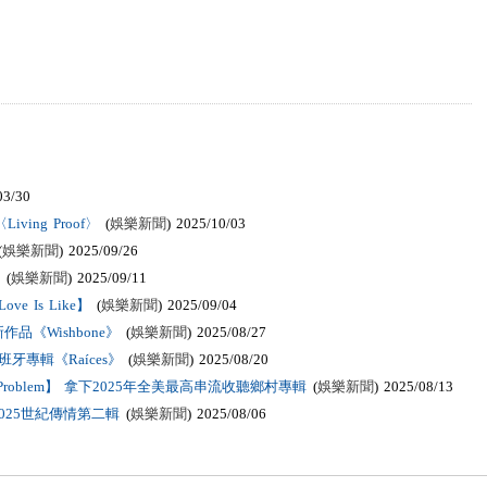
03/30
ving Proof〉
(
娛樂新聞
) 2025/10/03
(
娛樂新聞
) 2025/09/26
(
娛樂新聞
) 2025/09/11
 Is Like】
(
娛樂新聞
) 2025/09/04
《Wishbone》
(
娛樂新聞
) 2025/08/27
牙專輯《Raíces》
(
娛樂新聞
) 2025/08/20
he Problem】 拿下2025年全美最高串流收聽鄉村專輯
(
娛樂新聞
) 2025/08/13
025世紀傳情第二輯
(
娛樂新聞
) 2025/08/06