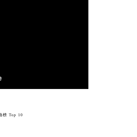
0
榜 Top 10