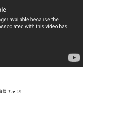
0
榜 Top 10