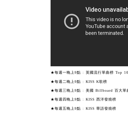
★每週一晚上9點 : 英國流行單曲榜 Top 1
★每週二晚上9點 : KISS K歌榜
★每週三晚上9點 : 美國 Billboard 百大單曲
★每週四晚上9點 : KISS 西洋發燒榜
★每週五晚上9點 : KISS 華語發燒榜