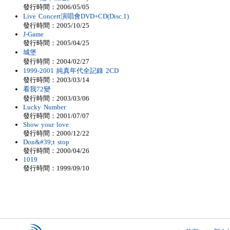
發行時間：2006/05/05
Live Concert演唱會DVD+CD(Disc.1)
發行時間：2005/10/25
J-Game
發行時間：2005/04/25
城堡
發行時間：2004/02/27
1999-2001 純真年代全記錄 2CD
發行時間：2003/03/14
看我72變
發行時間：2003/03/06
Lucky Number
發行時間：2001/07/07
Show your love
發行時間：2000/12/22
Don&#39;t stop
發行時間：2000/04/26
1019
發行時間：1999/09/10