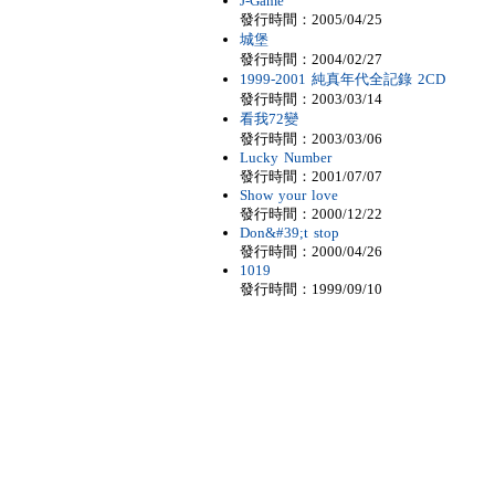
J-Game
發行時間：2005/04/25
城堡
發行時間：2004/02/27
1999-2001 純真年代全記錄 2CD
發行時間：2003/03/14
看我72變
發行時間：2003/03/06
Lucky Number
發行時間：2001/07/07
Show your love
發行時間：2000/12/22
Don&#39;t stop
發行時間：2000/04/26
1019
發行時間：1999/09/10