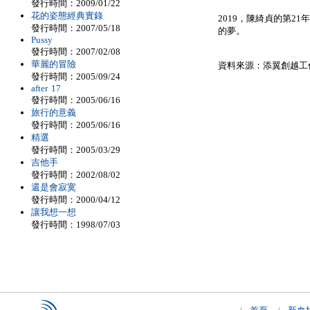
發行時間：2009/01/22
花的姿態經典實錄
2019，陳綺貞的第2
發行時間：2007/05/18
的夢。
Pussy
發行時間：2007/02/08
華麗的冒險
資料來源：添翼創越工
發行時間：2005/09/24
after 17
發行時間：2005/06/16
旅行的意義
發行時間：2005/06/16
精選
發行時間：2005/03/29
吉他手
發行時間：2002/08/02
還是會寂寞
發行時間：2000/04/12
讓我想一想
發行時間：1998/07/03