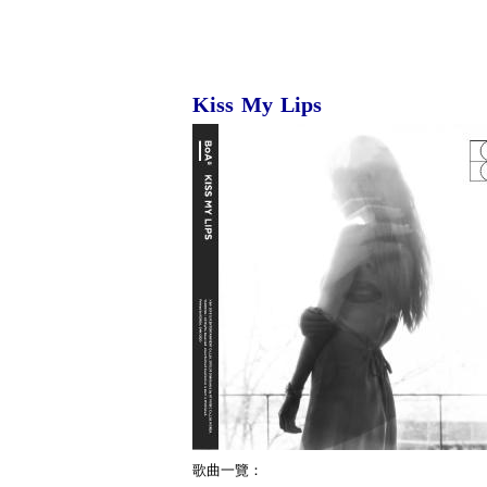
Kiss My Lips
歌曲一覽：