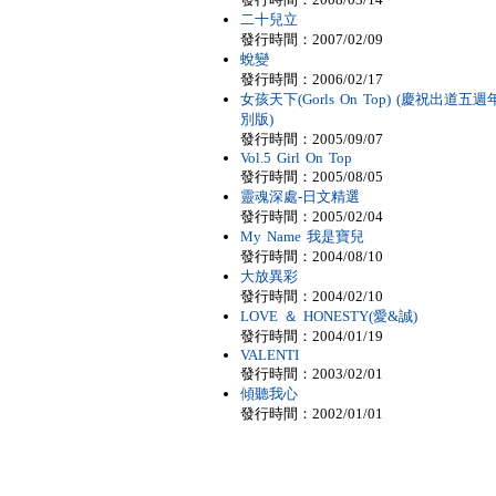
二十兒立
發行時間：2007/02/09
蛻變
發行時間：2006/02/17
女孩天下(Gorls On Top) (慶祝出道五週
別版)
發行時間：2005/09/07
Vol.5 Girl On Top
發行時間：2005/08/05
靈魂深處-日文精選
發行時間：2005/02/04
My Name 我是寶兒
發行時間：2004/08/10
大放異彩
發行時間：2004/02/10
LOVE ＆ HONESTY(愛&誠)
發行時間：2004/01/19
VALENTI
發行時間：2003/02/01
傾聽我心
發行時間：2002/01/01