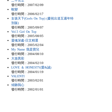
二十兒立
發行時間：2007/02/09
蛻變
發行時間：2006/02/17
女孩天下(Gorls On Top) (慶祝出道五週年特
別版)
發行時間：2005/09/07
Vol.5 Girl On Top
發行時間：2005/08/05
靈魂深處-日文精選
發行時間：2005/02/04
My Name 我是寶兒
發行時間：2004/08/10
大放異彩
發行時間：2004/02/10
LOVE ＆ HONESTY(愛&誠)
發行時間：2004/01/19
VALENTI
發行時間：2003/02/01
傾聽我心
發行時間：2002/01/01