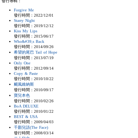
發行專輯：
Forgive Me
發行時間：2022/12/01
Starry Night
發行時間：2019/12/12
Kiss My Lips
發行時間：2015/06/17
Who&#39;s Back
發行時間：2014/09/26
希望的尾巴 Tail of Hope
發行時間：2013/07/19
Only One
發行時間：2012/09/14
Copy & Paste
發行時間：2010/10/22
颶風維納斯
發行時間：2010/09/17
寶兒本色
發行時間：2010/02/26
BoA DELUXE
發行時間：2010/01/22
BEST & USA
發行時間：2009/04/03
千顏兒語(The Face)
發行時間：2008/03/14