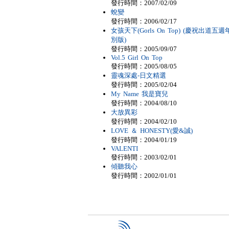
發行時間：2007/02/09
蛻變
發行時間：2006/02/17
女孩天下(Gorls On Top) (慶祝出道五週
別版)
發行時間：2005/09/07
Vol.5 Girl On Top
發行時間：2005/08/05
靈魂深處-日文精選
發行時間：2005/02/04
My Name 我是寶兒
發行時間：2004/08/10
大放異彩
發行時間：2004/02/10
LOVE ＆ HONESTY(愛&誠)
發行時間：2004/01/19
VALENTI
發行時間：2003/02/01
傾聽我心
發行時間：2002/01/01