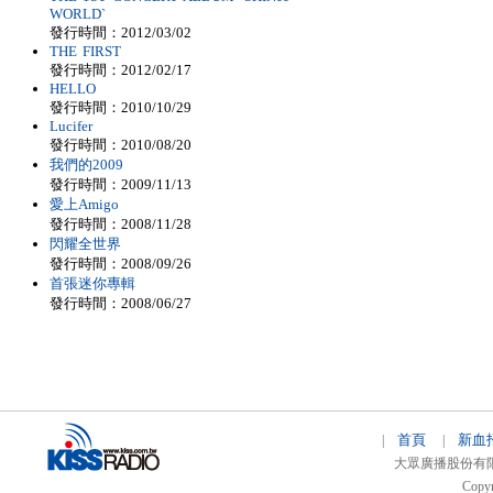
WORLD`
發行時間：2012/03/02
THE FIRST
發行時間：2012/02/17
HELLO
發行時間：2010/10/29
Lucifer
發行時間：2010/08/20
我們的2009
發行時間：2009/11/13
愛上Amigo
發行時間：2008/11/28
閃耀全世界
發行時間：2008/09/26
首張迷你專輯
發行時間：2008/06/27
首頁
新血
|
|
大眾廣播股份有限公司 
Copyr