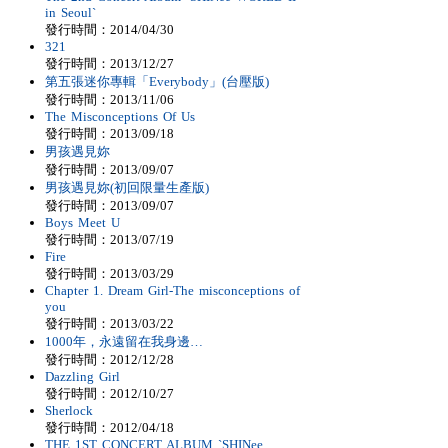
in Seoul`
發行時間：2014/04/30
321
發行時間：2013/12/27
第五張迷你專輯「Everybody」(台壓版)
發行時間：2013/11/06
The Misconceptions Of Us
發行時間：2013/09/18
男孩遇見妳
發行時間：2013/09/07
男孩遇見妳(初回限量生產版)
發行時間：2013/09/07
Boys Meet U
發行時間：2013/07/19
Fire
發行時間：2013/03/29
Chapter 1. Dream Girl-The misconceptions of
you
發行時間：2013/03/22
1000年，永遠留在我身邊…
發行時間：2012/12/28
Dazzling Girl
發行時間：2012/10/27
Sherlock
發行時間：2012/04/18
THE 1ST CONCERT ALBUM `SHINee