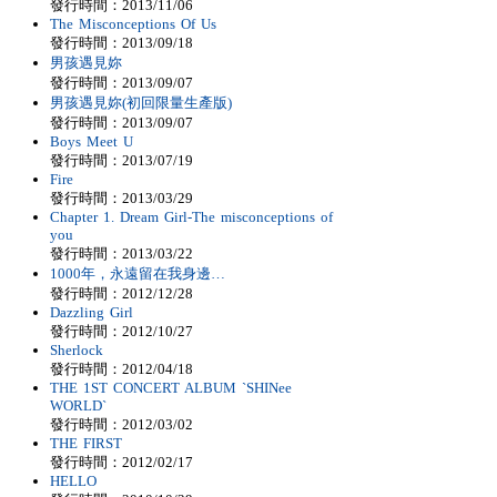
發行時間：2013/11/06
The Misconceptions Of Us
發行時間：2013/09/18
男孩遇見妳
發行時間：2013/09/07
男孩遇見妳(初回限量生產版)
發行時間：2013/09/07
Boys Meet U
發行時間：2013/07/19
Fire
發行時間：2013/03/29
Chapter 1. Dream Girl-The misconceptions of
you
發行時間：2013/03/22
1000年，永遠留在我身邊…
發行時間：2012/12/28
Dazzling Girl
發行時間：2012/10/27
Sherlock
發行時間：2012/04/18
THE 1ST CONCERT ALBUM `SHINee
WORLD`
發行時間：2012/03/02
THE FIRST
發行時間：2012/02/17
HELLO