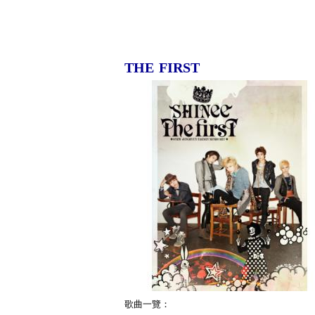
THE FIRST
歌曲一覽：