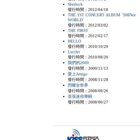
Sherlock
發行時間：2012/04/18
THE 1ST CONCERT ALBUM `SHINee
WORLD`
發行時間：2012/03/02
THE FIRST
發行時間：2012/02/17
HELLO
發行時間：2010/10/29
Lucifer
發行時間：2010/08/20
我們的2009
發行時間：2009/11/13
愛上Amigo
發行時間：2008/11/28
閃耀全世界
發行時間：2008/09/26
首張迷你專輯
發行時間：2008/06/27