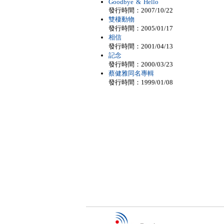
Goodbye & Hello
發行時間：2007/10/22
雙棲動物
發行時間：2005/01/17
相信
發行時間：2001/04/13
記念
發行時間：2000/03/23
蔡健雅同名專輯
發行時間：1999/01/08