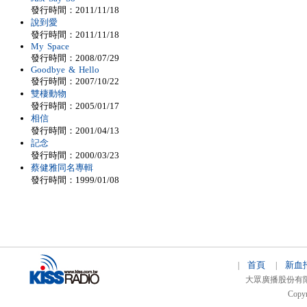
發行時間：2011/11/18
說到愛
發行時間：2011/11/18
My Space
發行時間：2008/07/29
Goodbye & Hello
發行時間：2007/10/22
雙棲動物
發行時間：2005/01/17
相信
發行時間：2001/04/13
記念
發行時間：2000/03/23
蔡健雅同名專輯
發行時間：1999/01/08
首頁
新血
|
|
大眾廣播股份有限公司 
Copyr